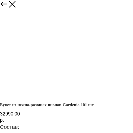
Назад
Букет из нежно-розовых пионов Gardenia 101 шт
32990,00
р.
Состав: