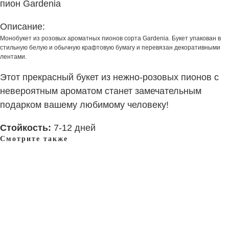
пион Gardenia
Описание:
Монобукет из розовых ароматных пионов сорта Gardenia. Букет упакован в
стильную белую и обычную крафтовую бумагу и перевязан декоративными
лентами.
Этот прекрасный букет из нежно-розовых пионов с
невероятным ароматом станет замечательным
подарком вашему любимому человеку!
Стойкость:
7-12 дней
Смотрите также