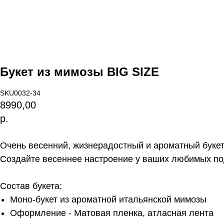
Букет из мимозы BIG SIZE
SKU0032-34
8990,00
р.
Очень весенний, жизнерадостный и ароматный букет
Создайте весеннее настроение у ваших любимых по
Состав букета:
Моно-букет из ароматной итальянской мимозы
Оформление - Матовая пленка, атласная лента