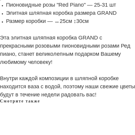
Пионовидные розы "Red Piano" — 25-31 шт
Элитная шляпная коробка размера GRAND
Размер коробки — ↔25см ↕30см
Эта элитная шляпная коробка GRAND с
прекрасными розовыми пионовидными розами Ред
пиано, станет великолепным подарком Вашему
любимому человеку!
Внутри каждой композиции в шляпной коробке
находится ваза с водой, поэтому наши свежие цветы
будут в течение недели радовать вас!
Смотрите также