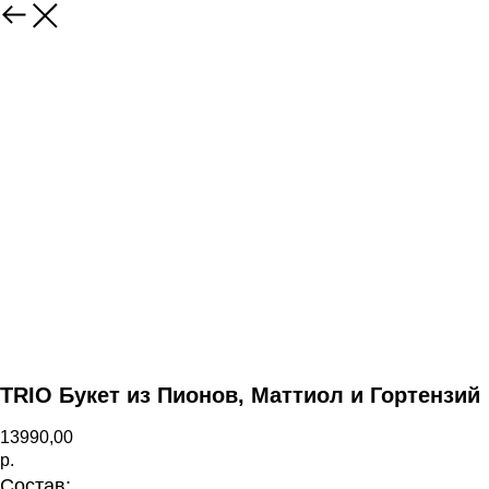
Назад
TRIO Букет из Пионов, Маттиол и Гортензий
13990,00
р.
Состав: