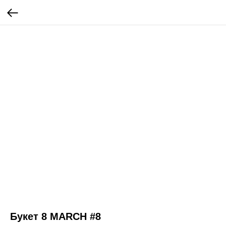
Букет 8 MARCH #8