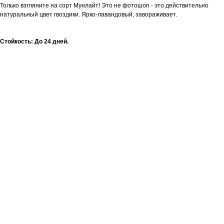
Только взгляните на сорт Мунлайт! Это не фотошоп - это действительно
натуральный цвет гвоздики. Ярко-лавандовый, завораживает.
Стойкость: До 24 дней.