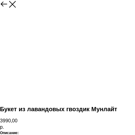
Назад
Букет из лавандовых гвоздик Мунлайт
3990,00
р.
Описание: