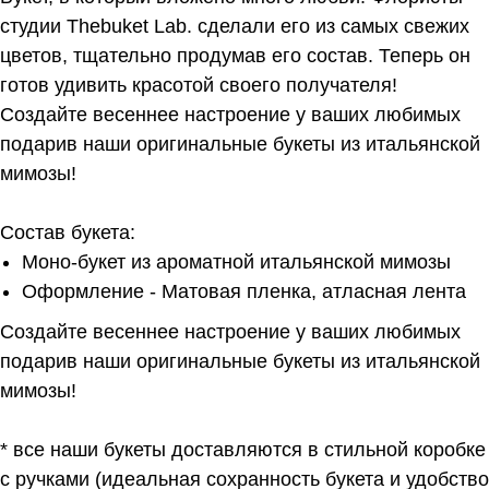
студии Thebuket Lab. сделали его из самых свежих
цветов, тщательно продумав его состав. Теперь он
готов удивить красотой своего получателя!
Создайте весеннее настроение у ваших любимых
подарив наши оригинальные букеты из итальянской
мимозы!
Состав букета:
Моно-букет из ароматной итальянской мимозы
Оформление - Матовая пленка, атласная лента
Создайте весеннее настроение у ваших любимых
подарив наши оригинальные букеты из итальянской
мимозы!
* все наши букеты доставляются в стильной коробке
с ручками (идеальная сохранность букета и удобство