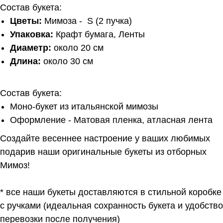
Состав букета:
Цветы:
Мимоза - S (2 пучка)
Упаковка:
Крафт бумага, Ленты
Диаметр:
около 20 см
Длина:
около 30 см
Состав букета:
Моно-букет из итальянской мимозы
Оформление - Матовая пленка, атласная лента
Создайте весеннее настроение у ваших любимых
подарив наши оригинальные букеты из отборных
Мимоз!
* все наши букеты доставляются в стильной коробке
с ручками (идеальная сохранность букета и удобство
перевозки после получения)