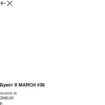
Назад
Букет 8 MARCH #36
SKU0032-36
3990,00
р.