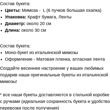
Состав букета:
Цветы:
Мимоза - L (6 пучков большая охапка)
Упаковка:
Крафт бумага, Ленты
Диаметр:
около 20 см
Длина:
около 30 см
Состав букета:
Моно-букет из итальянской мимозы
Оформление - Матовая пленка, атласная лента
Создайте весеннее настроение у ваших любимых
подарив наши оригинальные букеты из итальянской
мимозы!
* все наши букеты доставляются в стильной коробке
с ручками (идеальная сохранность букета и удобство
перевозки после получения)