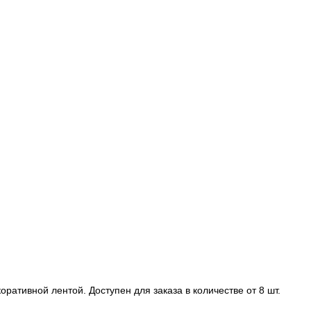
ративной лентой. Доступен для заказа в количестве от 8 шт.