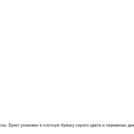
ы. Букет упакован в плотную бумагу серого цвета и перевязан деко