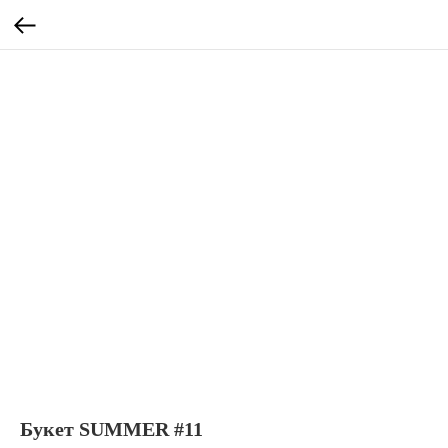
Букет SUMMER #11