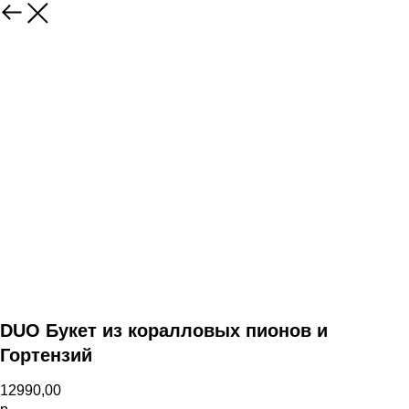
Назад
DUO Букет из коралловых пионов и
Гортензий
12990,00