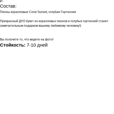
р.
Состав:
Пионы коралловые Coral Sunset, голубая Гортензия
Прекрасный ДУО букет из коралловых пионов и голубых гортензий станет
замечательным подарком вашему любимому человеку!)
Вы получите то, что видите на фото!
Стойкость:
7-10 дней